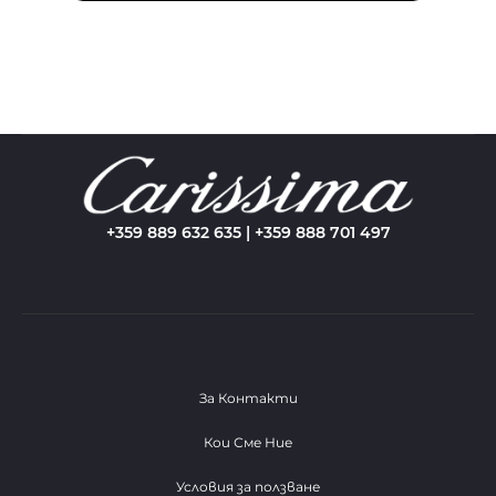
+359 889 632 635 | +359 888 701 497
За Контакти
Кои Сме Ние
Условия за ползване