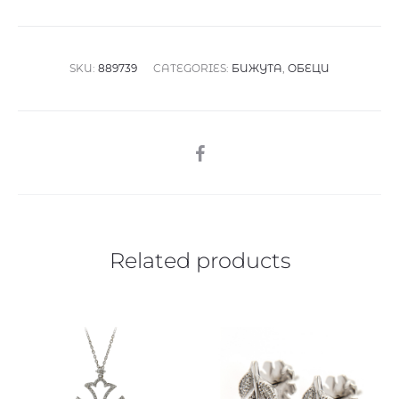
SKU:
889739
CATEGORIES:
БИЖУТА
,
ОБЕЦИ
SHARE
Related products