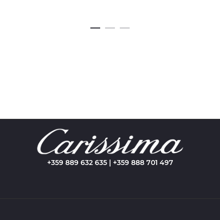
+359 889 632 635 | +359 888 701 497