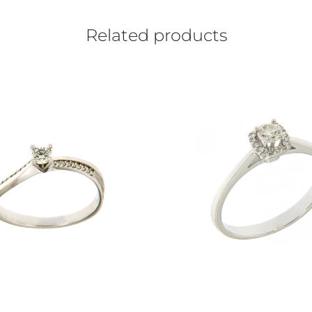
Related products